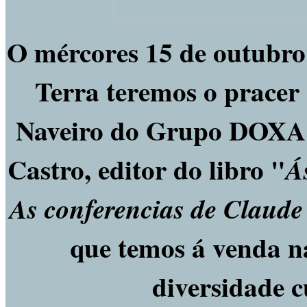
O mércores 15 de outubro 
Terra teremos o pracer 
Naveiro do Grupo DOXA d
Castro, editor do libro "
Á
As conferencias de Claud
que temos á venda na
diversidade c