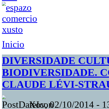
Inicio
DIVERSIDADE CULT
BIODIVERSIDADE. 
CLAUDE LÉVI-STRA
Xov, 02/10/2014 - 1