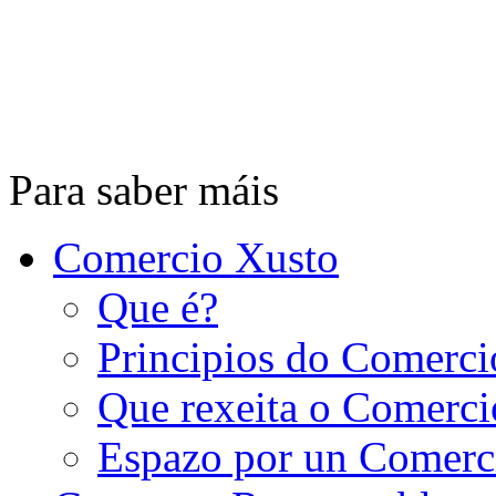
Para saber máis
Comercio Xusto
Que é?
Principios do Comerci
Que rexeita o Comerci
Espazo por un Comerc