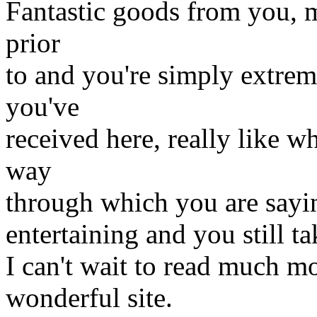
Fantastic goods from you, m
prior
to and you're simply extreme
you've
received here, really like w
way
through which you are sayin
entertaining and you still tak
I can't wait to read much mo
wonderful site.