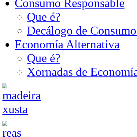
Consumo Responsable
Que é?
Decálogo de Consumo
Economía Alternativa
Que é?
Xornadas de Economía