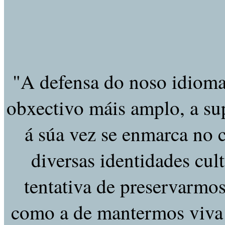
"A defensa do noso idioma
obxectivo máis amplo, a sup
á súa vez se enmarca no c
diversas identidades cul
tentativa de preservarmos
como a de mantermos viva 